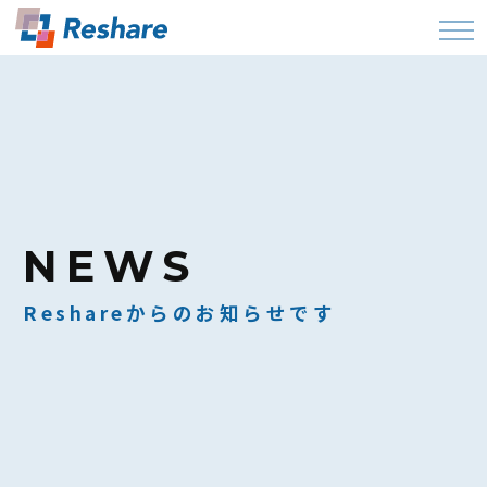
NEWS
Reshareからのお知らせです