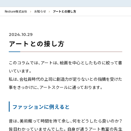
Reshare株式会社
お知らせ
アートとの接し方
2024.10.29
アートとの接し方
このコラムでは、アートは、絵画を中心としたものに絞って書
いています。
私は、会社員時代の上司に創造力が足りないとの指摘を受けた
事をきっかけに、アートスクールに通っております。
ファッションに例えると
昔は、美術館って時間を持て余し、何をどうしたら良いのか？
皆目わかっていませんでした。自身が通うアート教室の先生