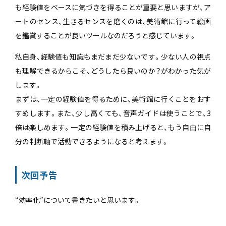
も経験値をベースに気づきを得ることが重要と思いますが、ア
ートのセンス、生きるセンスを磨くのは、美術館に行って絵画
を鑑賞することが良いツールなのだろうと感じています。
私自身、経験値も知識もまだまだ少ないです。少ない人の視点
も理解できるからこそ、どうしたら良いのか？がわかった気が
します。
まずは、一定の経験値を得るために、美術館に行くことをおす
すめします。また、少し高くても、音声ガイドは使うことで、3
倍は楽しめます。一定の経験値を積み上げると、もう自由に自
分の判断軸で活動できるようになると考えます。
次回予告
“効率化”について書きたいと思います。