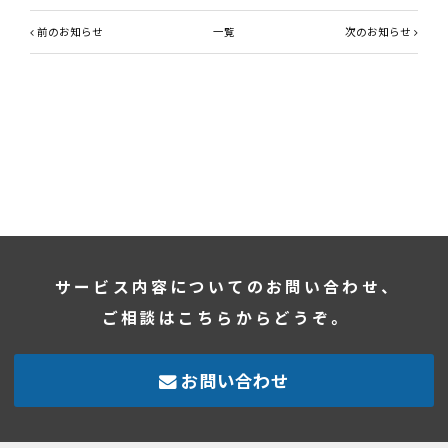
前のお知らせ
一覧
次のお知らせ
サービス内容についてのお問い合わせ、
ご相談はこちらからどうぞ。
お問い合わせ