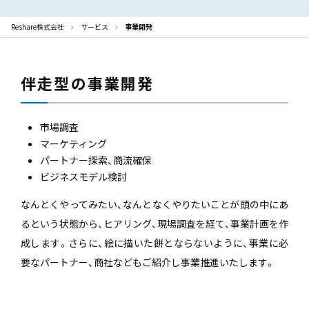
Reshare株式会社
サービス
事業開発
伴走型の事業開発
市場調査
マーケティング
パートナー探索、商流確保
ビジネスモデル検討
なんとくやってみたい、なんとなくやりたいことが頭の中にあ
るという状態から、ヒアリング、現場調査を経て、事業計画を作
成します。さらに、絵に描いた餅とならないように、事業に必
要なパートナー、商社などもご紹介し事業推進いたします。