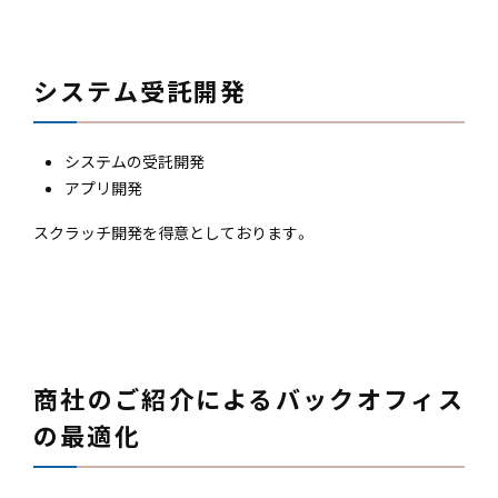
システム受託開発
システムの受託開発
アプリ開発
スクラッチ開発を得意としております。
商社のご紹介によるバックオフィス
の最適化