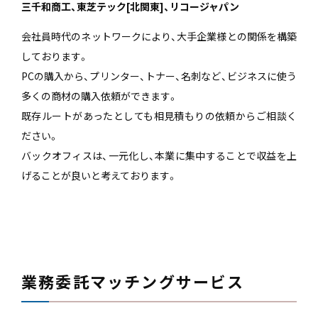
三千和商工、東芝テック[北関東]、リコージャパン
会社員時代のネットワークにより、大手企業様との関係を構築
しております。
PCの購入から、プリンター、トナー、名刺など、ビジネスに使う
多くの商材の購入依頼ができます。
既存ルートがあったとしても相見積もりの依頼からご相談く
ださい。
バックオフィスは、一元化し、本業に集中することで収益を上
げることが良いと考えております。
業務委託マッチングサービス