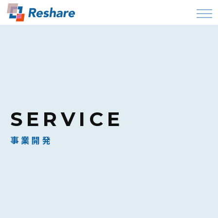
SERVICE
事業開発