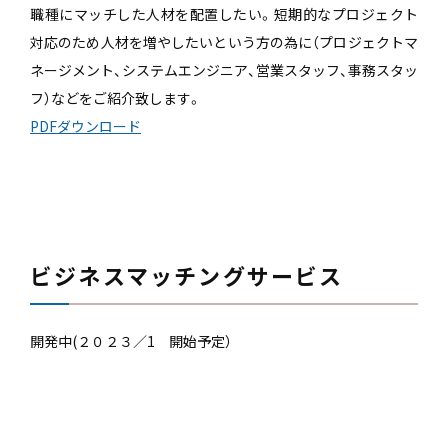
職種にマッチした人材を配置したい。短期的なプロジェクト
対応のため人材を増やしたいという方の為に（プロジェクトマ
ネージメント、システムエンジニア、営業スタッフ、事務スタッ
フ）などをご紹介致します。
PDFダウンロード
ビジネスマッチングサービス
開発中(２０２３／1 開始予定）