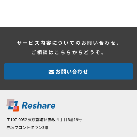
サービス内容についてのお問い合わせ、
ご相談はこちらからどうぞ。
お問い合わせ
〒107-0052 東京都港区赤坂４丁目8番19号
赤坂フロントタウン3階